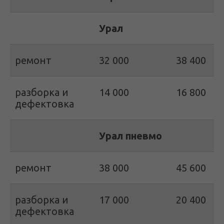
Урал
ремонт
32 000
38 400
разборка и
14 000
16 800
дефектовка
Урал пневмо
ремонт
38 000
45 600
разборка и
17 000
20 400
дефектовка