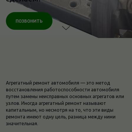
ПОЗВОНИТЬ
Агрегатный ремонт автомобиля — это метод
восстановления работоспособности автомобиля
путем замены неисправных основных агрегатов или
узлов. Иногда агрегатный ремонт называют
капитальным, но несмотря на то, что эти виды
ремонта имеют одну цель, разница между ними
значительная.