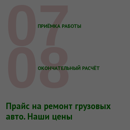
07
ПРИЁМКА РАБОТЫ
08
ОКОНЧАТЕЛЬНЫЙ РАСЧЁТ
Прайс на ремонт грузовых
авто. Наши цены