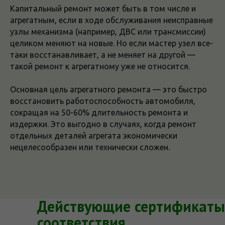
Капитальный ремонт может быть в том числе и
агрегатным, если в ходе обслуживания неисправные
узлы механизма (например, ДВС или трансмиссии)
целиком меняют на новые. Но если мастер узел все-
таки восстанавливает, а не меняет на другой —
такой ремонт к агрегатному уже не относится.
Основная цель агрегатного ремонта — это быстро
восстановить работоспособность автомобиля,
сокращая на 50-60% длительность ремонта и
издержки. Это выгодно в случаях, когда ремонт
отдельных деталей агрегата экономически
нецелесообразен или технически сложен.
Действующие сертификаты
соответствия