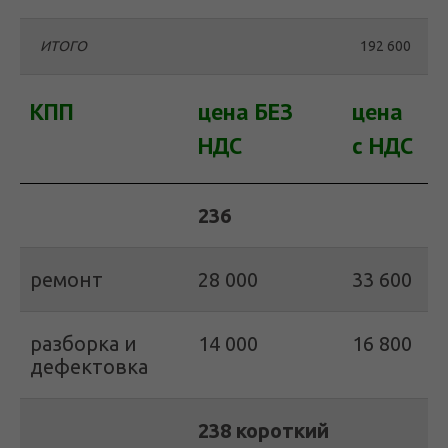
ИТОГО
192 600
КПП
цена БЕЗ
цена
НДС
с НДС
236
ремонт
28 000
33 600
разборка и
14 000
16 800
дефектовка
238 короткий