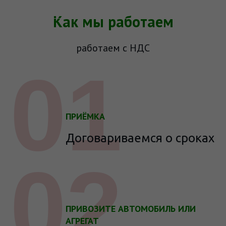
Как мы работаем
работаем с НДС
01
ПРИЁМКА
Договариваемся о сроках
02
ПРИВОЗИТЕ АВТОМОБИЛЬ ИЛИ
АГРЕГАТ