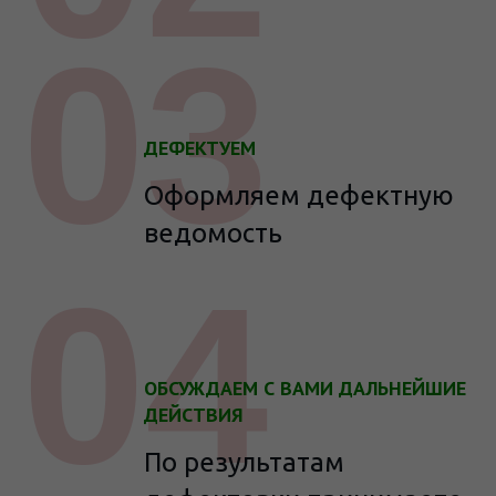
03
ДЕФЕКТУЕМ
Оформляем дефектную
ведомость
04
ОБСУЖДАЕМ С ВАМИ ДАЛЬНЕЙШИЕ
ДЕЙСТВИЯ
По результатам