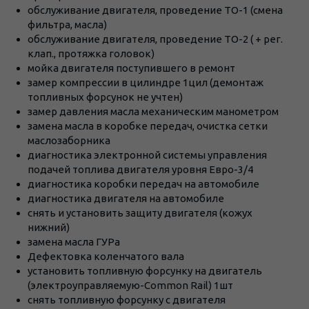
обслуживание двигателя, проведение ТО-1 (смена
фильтра, масла)
обслуживание двигателя, проведение ТО-2 ( + рег.
клап., протяжка головок)
мойка двигателя поступившего в ремонт
замер компрессии в цилиндре 1цил (демонтаж
топливных форсунок не учтен)
замер давления масла механическим манометром
замена масла в коробке передач, очистка сетки
маслозаборника
диагностика электронной системы управления
подачей топлива двигателя уровня Евро-3/4
диагностика коробки передач на автомобиле
диагностика двигателя на автомобиле
снять и установить защиту двигателя (кожух
нижний)
замена масла ГУРа
Дефектовка коленчатого вала
установить топливную форсунку на двигатель
(электроуправляемую-Common Rail) 1шт
снять топливную форсунку с двигателя