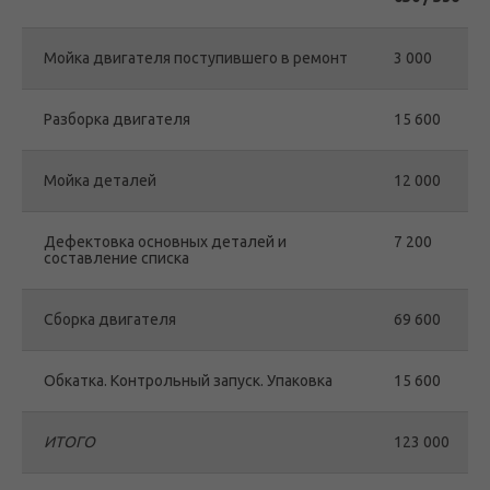
Мойка двигателя поступившего в ремонт
3 000
Разборка двигателя
15 600
Мойка деталей
12 000
Дефектовка основных деталей и
7 200
составление списка
Сборка двигателя
69 600
Обкатка. Контрольный запуск. Упаковка
15 600
ИТОГО
123 000