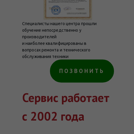
Специалисты нашего центра прошли
обучение непосредственно у
производителей
и наиболее квалифицированы в
вопросах ремонта и технического
обслуживания техники
ПОЗВОНИТЬ
Сервис работает
с 2002 года