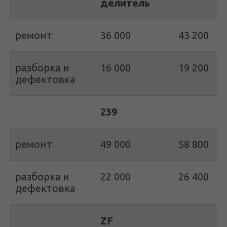
делитель
ремонт
36 000
43 200
разборка и
16 000
19 200
дефектовка
239
ремонт
49 000
58 800
разборка и
22 000
26 400
дефектовка
ZF