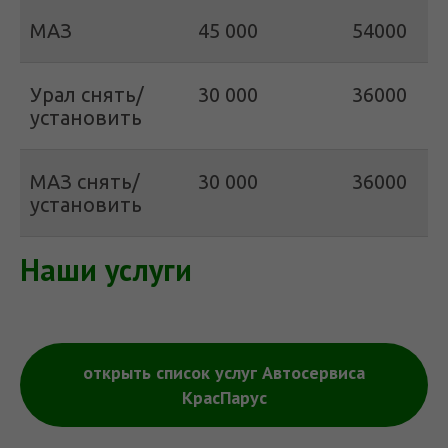
МАЗ
45 000
54000
Урал снять/
30 000
36000
установить
МАЗ снять/
30 000
36000
установить
Наши услуги
открыть список услуг Автосервиса
КрасПарус