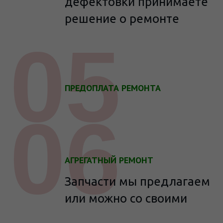
дефектовки принимаете
решение о ремонте
05
ПРЕДОПЛАТА РЕМОНТА
06
АГРЕГАТНЫЙ РЕМОНТ
Запчасти мы предлагаем
или можно со своими