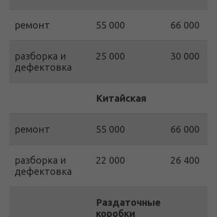
ремонт
55 000
66 000
разборка и
25 000
30 000
дефектовка
Китайская
ремонт
55 000
66 000
разборка и
22 000
26 400
дефектовка
Раздаточные
коробки