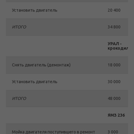
Установить двигатель
20 400
ИТОГО
34 800
УРАЛ -
крокодил
Снять двигатель (демонтаж)
18 000
Установить двигатель
30 000
ИТОГО
48 000
ЯМЗ 236
Мойка двигателя поступившего в ремонт
3 000